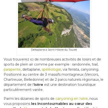
Deltaplane à Saint-Hilaire du Touvet
Vous trouverez ici de nombreuses activités de loisirs et de
sports de plein air comme par exemple : randonnée, trail,
parapente
, deltaplane,
spéléologie
, via ferrata, canyoning.
Positionné au centre de 3 massifs montagneux (Vercors,
Chartreuse, Belledonne) et de 2 parcs naturels régionaux, le
département de l’
Isère
est une destination touristique
particulièrement variée.
Parmi les dizaines de spots de
canyoning en Isère
, nous
vous proposons
les incontournables au cœur des