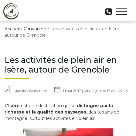
Accueil
/
Canyoning
/
Les activités de plein air en Isère,
autour de Grenoble
Les activités de plein air en
Isère, autour de Grenoble
Mathieu Blanchard
1 mai 2017 | Mise à jour le 17 avr. 2023
L’Isère
est une destination qui se
distingue par la
richesse et la qualité des paysages
, des terrains de
montagne, surtout les activités en plein air.