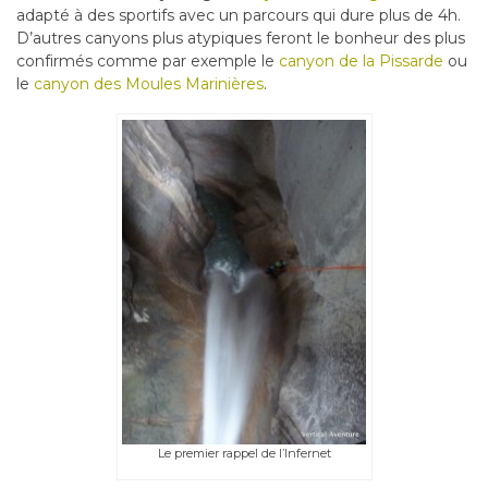
adapté à des sportifs avec un parcours qui dure plus de 4h.
D’autres canyons plus atypiques feront le bonheur des plus
confirmés comme par exemple le
canyon de la Pissarde
ou
le
canyon des Moules Marinières
.
Le premier rappel de l’Infernet