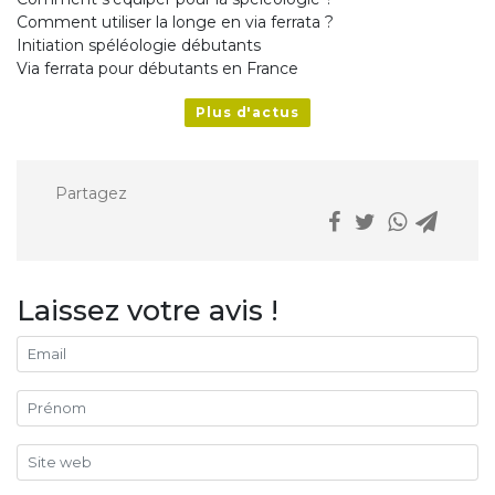
Comment utiliser la longe en via ferrata ?
Initiation spéléologie débutants
Via ferrata pour débutants en France
Plus d'actus
Partagez
Laissez votre avis !