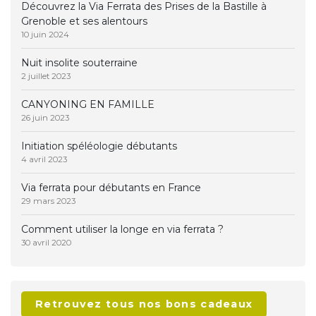
Découvrez la Via Ferrata des Prises de la Bastille à
Grenoble et ses alentours
10 juin 2024
Nuit insolite souterraine
2 juillet 2023
CANYONING EN FAMILLE
26 juin 2023
Initiation spéléologie débutants
4 avril 2023
Via ferrata pour débutants en France
29 mars 2023
Comment utiliser la longe en via ferrata ?
30 avril 2020
Retrouvez tous nos bons cadeaux