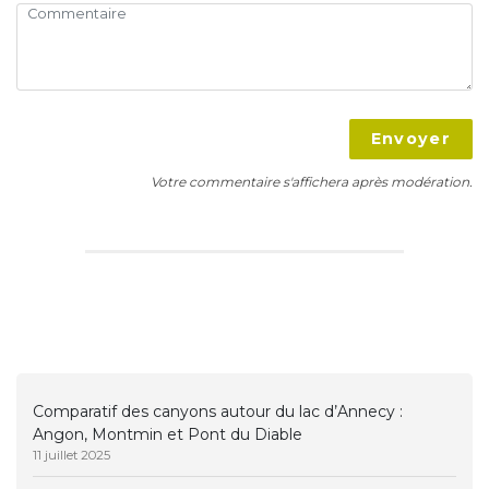
Envoyer
Votre commentaire s'affichera après modération.
Comparatif des canyons autour du lac d’Annecy :
Angon, Montmin et Pont du Diable
11 juillet 2025