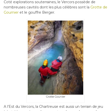
Coté explorations souterraines, le Vercors possède de
nombreuses cavités dont les plus célèbres sont la
Grotte de
Gournier
et le gouffre Berger.
Grotte Gounier
A l’Est du Vercors, la Chartreuse est aussi un terrain de jeu