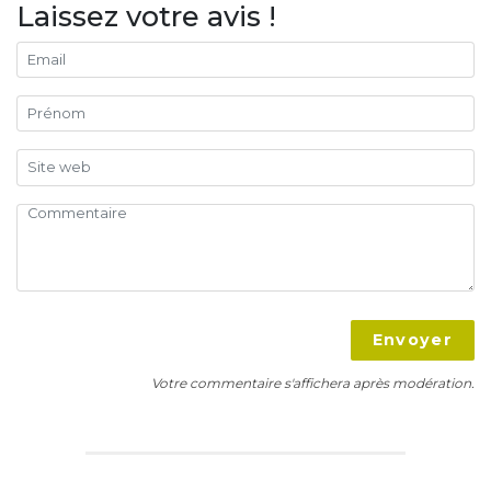
Laissez votre avis !
Envoyer
Votre commentaire s'affichera après modération.