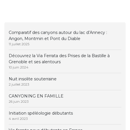
Comparatif des canyons autour du lac d’Annecy :
Angon, Montmin et Pont du Diable
11 juillet 2025
Découvrez la Via Ferrata des Prises de la Bastille à
Grenoble et ses alentours
10 juin 2024
Nuit insolite souterraine
2 juillet 2023
CANYONING EN FAMILLE
26 juin 2023
Initiation spéléologie débutants
4 avril 2023