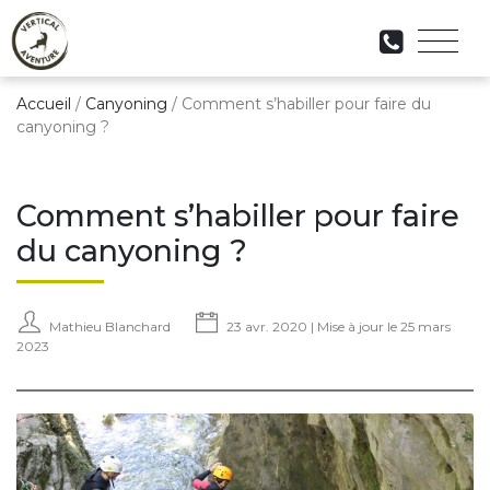
Accueil
/
Canyoning
/
Comment s’habiller pour faire du
canyoning ?
Comment s’habiller pour faire
du canyoning ?
Mathieu Blanchard
23 avr. 2020 | Mise à jour le 25 mars
2023