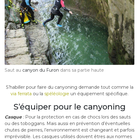
Saut au
canyon du Furon
dans sa partie haute
S’habiller pour faire du canyoning demande tout comme la
via
ferrata
ou la
spéléologie
un équipement spécifique.
S’équiper pour le canyoning
Casque
:
Pour la protection en cas de chocs lors des sauts
ou des toboggans. Mais aussi en prévention d’éventuelles
chutes de pierres, l’environnement est changeant et parfois
imprévisible. Les casques utilisés doivent êtres aux normes