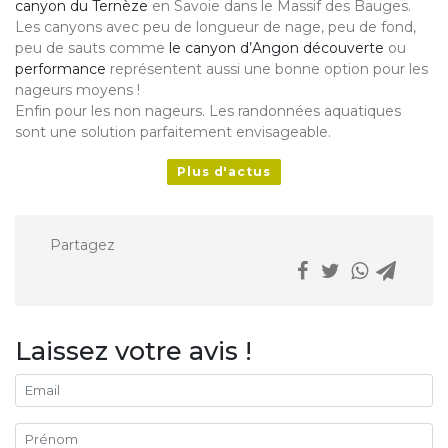
canyon du Ternèze
en Savoie dans le Massif des Bauges.
Les canyons avec peu de longueur de nage, peu de fond,
peu de sauts comme
le canyon d’Angon découverte
ou
performance
représentent aussi une bonne option pour les
nageurs moyens !
Enfin pour les non nageurs. Les randonnées aquatiques
sont une solution parfaitement envisageable.
Plus d'actus
Partagez
Laissez votre avis !