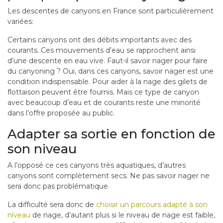
Les descentes de canyons en France sont particulièrement
variées:
Certains canyons ont des débits importants avec des
courants. Ces mouvements d’eau se rapprochent ainsi
d’une descente en eau vive. Faut-il savoir nager pour faire
du canyoning ? Oui, dans ces canyons, savoir nager est une
condition indispensable. Pour aider à la nage des gilets de
flottaison peuvent être fournis. Mais ce type de canyon
avec beaucoup d’eau et de courants reste une minorité
dans l’offre proposée au public.
Adapter sa sortie en fonction de
son niveau
A l’opposé ce ces canyons très aquatiques, d’autres
canyons sont complètement secs. Ne pas savoir nager ne
sera donc pas problématique.
La difficulté sera donc de
choisir un parcours adapté à son
niveau
de nage, d’autant plus si le niveau de nage est faible,