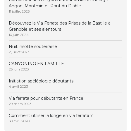
Angon, Montmin et Pont du Diable
11 juillet 2025
Découvrez la Via Ferrata des Prises de la Bastille à
Grenoble et ses alentours
10 juin 2024
Nuit insolite souterraine
2 juillet 2023
CANYONING EN FAMILLE
26 juin 2023
Initiation spéléologie débutants
4 avril 2023
Via ferrata pour débutants en France
29 mars 2023
Comment utiliser la longe en via ferrata ?
30 avril 2020