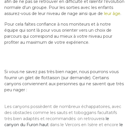
afin de ne pas se retrouver en difficulté et ralentir l’évolution
normale d’un groupe. Pour les sorties avec les enfants
assurez-vous de leur niveau de nage ainsi que de
leur âge
.
Pour cela faîtes confiance à nos moniteurs et à notre
équipe qui sont là pour vous orienter vers un choix de
parcours qui correspond au mieux à votre niveau pour
profiter au maximum de votre expérience.
Si vous ne savez pas très bien nager, nous pourrons vous
fournir un gilet de flottaison (sur demande). Certains
canyons conviennent aux personnes qui ne savent que très
peu nager :
Les canyons possèdent de nombreux échappatoires, avec
des obstacles comme les sauts et toboggans facultatifs
très bien adaptés et recommandés: on retrouvera
le
canyon du Furon haut
dans le Vercors en Isère et encore
le