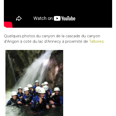
Quelques photos du canyon de la cascade du canyon
d’Angon à coté du lac d’Annecy à proximité de
Talloires
: