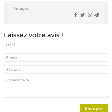
Partagez
Laissez votre avis !
Envoyer