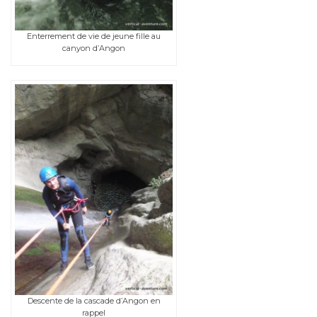
Enterrement de vie de jeune fille au
canyon d’Angon
Descente de la cascade d’Angon en
rappel