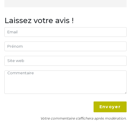
Laissez votre avis !
Envoyer
Votre commentaire s'affichera après modération.