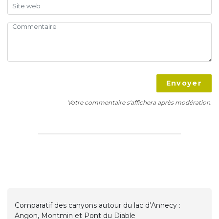
Envoyer
Votre commentaire s'affichera après modération.
Comparatif des canyons autour du lac d’Annecy :
Angon, Montmin et Pont du Diable