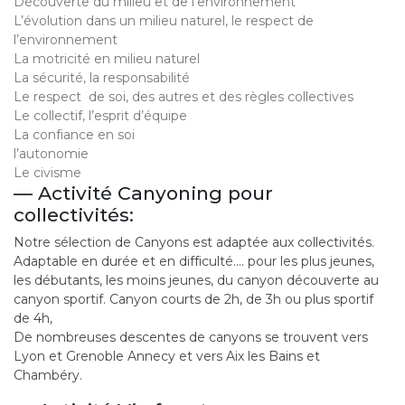
Découverte du milieu et de l’environnement
L’évolution dans un milieu naturel, le respect de
l’environnement
La motricité en milieu naturel
La sécurité, la responsabilité
Le respect de soi, des autres et des règles collectives
Le collectif, l’esprit d’équipe
La confiance en soi
l’autonomie
Le civisme
— Activité Canyoning pour
collectivités:
Notre sélection de Canyons est adaptée aux collectivités.
Adaptable en durée et en difficulté…. pour les plus jeunes,
les débutants, les moins jeunes, du canyon découverte au
canyon sportif. Canyon courts de 2h, de 3h ou plus sportif
de 4h,
De nombreuses descentes de canyons se trouvent vers
Lyon et Grenoble Annecy et vers Aix les Bains et
Chambéry.