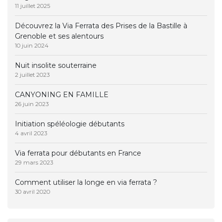
11 juillet 2025
Découvrez la Via Ferrata des Prises de la Bastille à
Grenoble et ses alentours
10 juin 2024
Nuit insolite souterraine
2 juillet 2023
CANYONING EN FAMILLE
26 juin 2023
Initiation spéléologie débutants
4 avril 2023
Via ferrata pour débutants en France
29 mars 2023
Comment utiliser la longe en via ferrata ?
30 avril 2020