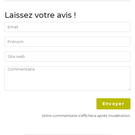
Laissez votre avis !
Envoyer
Votre commentaire s'affichera après modération.