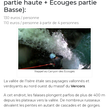
partie haute
+ Ecouges partie
Basse):
130 euros / personne
110 euros / personne à partir de 4 personnes
Rappel au Canyon des Ecouges
La vallée de l’Isère étale ses paysages vallonnés et
verdoyants au nord ouest du massif du
Vercors
.
A cet endroit, les falaises plongent parfois de plus de 400 m
depuis les plateaux vers la vallée. De nombreux ruisseaux
dévalent les pentes en autant de cascades et de gorges.