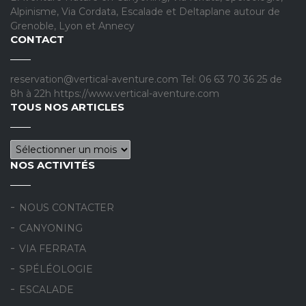
Alpinisme, Via Cordata, Escalade et Deltaplane autour de
Grenoble, Lyon et Annecy
CONTACT
reservation@vertical-aventure.com Tel: 06 63 70 36 25 de
8h à 22h https://www.vertical-aventure.com
TOUS NOS ARTICLES
Tous nos articles
NOS ACTIVITÉS
NOUS CONTACTER
CANYONING
VIA FERRATA
SPÉLÉOLOGIE
ESCALADE