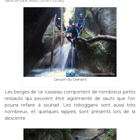
descendre avec une corde).
Canyon du Grenant
Les berges de ce ruisseau comportent de nombreux petits
ressauts qui peuvent être agrémenté de sauts que l’on
pourra refaire à souhait. Les toboggans sont aussi très
nombreux, et quelques rappels sont présents lors de la
descente.