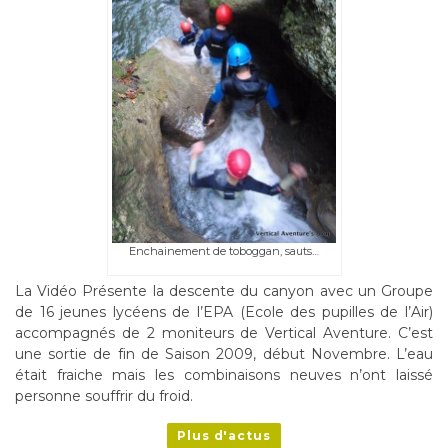
Enchainement de toboggan, sauts…
La Vidéo Présente la descente du canyon avec un Groupe
de 16 jeunes lycéens de l’EPA (Ecole des pupilles de l’Air)
accompagnés de 2 moniteurs de Vertical Aventure. C’est
une sortie de fin de Saison 2009, début Novembre. L’eau
était fraiche mais les combinaisons neuves n’ont laissé
personne souffrir du froid.
Plus d'actus