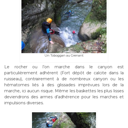
Un Toboggan au Grenant
Le rocher ou l’on marche dans le canyon est
particulièrement adhérent (Fort dépôt de calcite dans la
ruisseau), contrairement à de nombreux canyon ou les
hématomes liés à des glissades imprévues lors de la
marche, ici aucun risque. Même les baskettes les plus lisses
deviendrons des armes d’adhérence pour les marches et
impulsions diverses.