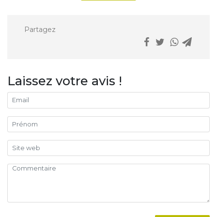
Partagez
Laissez votre avis !