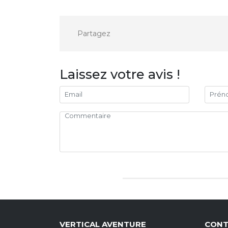
Partagez
Laissez votre avis !
VERTICAL AVENTURE
CONT