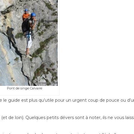
Pont de singe Calvaire
 le guide est plus qu’utile pour un urgent coup de pouce ou d’
 (et de loin). Quelques petits dévers sont à noter, ils ne vous lais