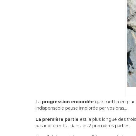
La
progression encordée
que mettra en place
indispensable pause implorée par vos bras…
La première partie
est la plus longue des trois
pas indiférents… dans les 2 premieres parties.