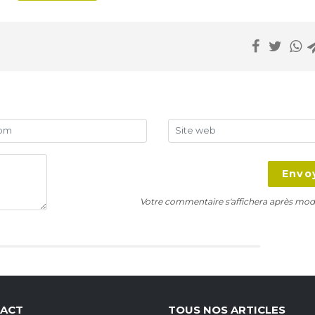
Envo
Votre commentaire s'affichera après mod
ACT
TOUS NOS ARTICLES